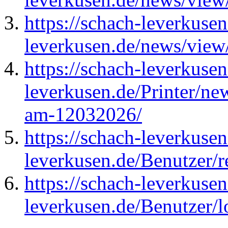
https://schach-leverkusen
leverkusen.de/news/view/
https://schach-leverkusen
leverkusen.de/Printer/new
am-12032026/
https://schach-leverkusen
leverkusen.de/Benutzer/r
https://schach-leverkusen
leverkusen.de/Benutzer/l