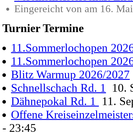
Eingereicht von am 16. Ma
Turnier Termine
11.Sommerlochopen 202
11.Sommerlochopen 202
Blitz Warmup 2026/2027
Schnellschach Rd. 1
10. S
Dähnepokal Rd. 1
11. Se
Offene Kreiseinzelmeister
- 23:45