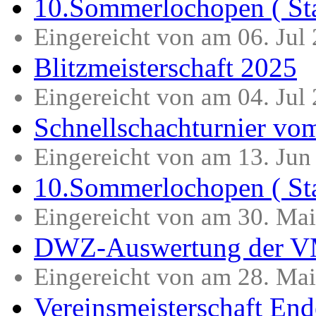
10.Sommerlochopen ( St
Eingereicht von am 06. Jul
Blitzmeisterschaft 2025
Eingereicht von am 04. Jul
Schnellschachturnier vo
Eingereicht von am 13. Ju
10.Sommerlochopen ( St
Eingereicht von am 30. Ma
DWZ-Auswertung der 
Eingereicht von am 28. Ma
Vereinsmeisterschaft End