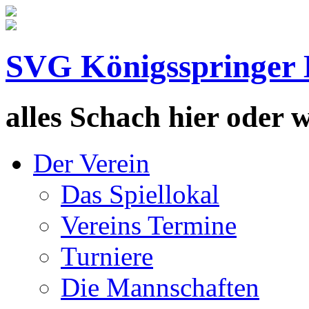
SVG Königsspringer 
alles Schach hier oder wa
Der Verein
Das Spiellokal
Vereins Termine
Turniere
Die Mannschaften