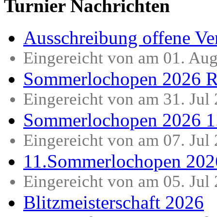
Turnier Nachrichten
Ausschreibung offene Ve
Eingereicht von am 01. Au
Sommerlochopen 2026 R
Eingereicht von am 31. Jul
Sommerlochopen 2026 1
Eingereicht von am 07. Jul
11.Sommerlochopen 202
Eingereicht von am 05. Jul
Blitzmeisterschaft 2026