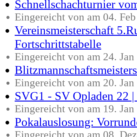
Schnellschachturnier vo
Eingereicht von am 04. Fe
Vereinsmeisterschaft 5.
Fortschrittstabelle
Eingereicht von am 24. Jan
Blitzmannschaftsmeisters
Eingereicht von am 20. Ja
SVG1 - SV Opladen 22 | 
Eingereicht von am 19. Ja
Pokalauslosung: Vorrund
Eingereicht von am 08. De