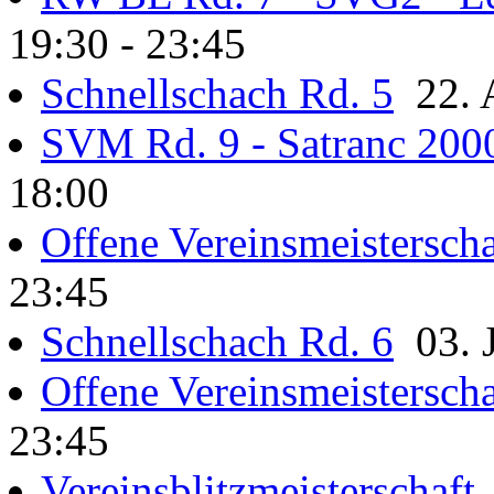
19:30 - 23:45
Schnellschach Rd. 5
22. A
SVM Rd. 9 - Satranc 200
18:00
Offene Vereinsmeisterscha
23:45
Schnellschach Rd. 6
03. J
Offene Vereinsmeisterscha
23:45
Vereinsblitzmeisterschaft
0