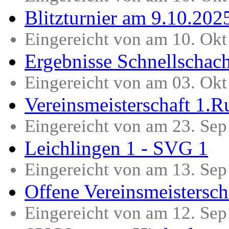
Blitzturnier am 9.10.202
Eingereicht von am 10. Ok
Ergebnisse Schnellschac
Eingereicht von am 03. Ok
Vereinsmeisterschaft 1.R
Eingereicht von am 23. Se
Leichlingen 1 - SVG 1
Eingereicht von am 13. Se
Offene Vereinsmeistersch
Eingereicht von am 12. Se