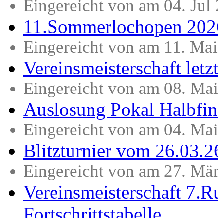
Eingereicht von am 04. Jul
11.Sommerlochopen 202
Eingereicht von am 11. Ma
Vereinsmeisterschaft let
Eingereicht von am 08. Ma
Auslosung Pokal Halbfin
Eingereicht von am 04. Ma
Blitzturnier vom 26.03.2
Eingereicht von am 27. Mä
Vereinsmeisterschaft 7.
Fortschrittstabelle