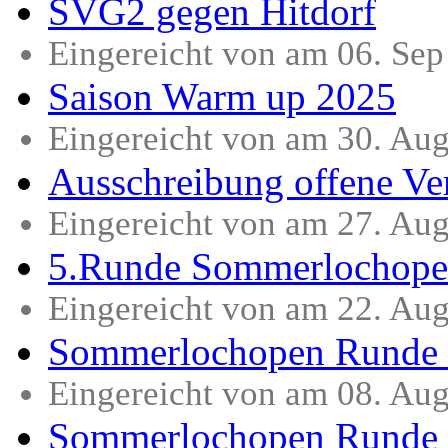
SVG2 gegen Hitdorf
Eingereicht von am 06. Se
Saison Warm up 2025
Eingereicht von am 30. Au
Ausschreibung offene Ver
Eingereicht von am 27. Au
5.Runde Sommerlochope
Eingereicht von am 22. Au
Sommerlochopen Runde
Eingereicht von am 08. Au
Sommerlochopen Runde