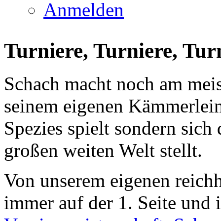
Anmelden
Turniere, Turniere, Tur
Schach macht noch am meis
seinem eigenen Kämmerlein
Spezies spielt sondern sich
großen weiten Welt stellt.
Von unserem eigenen reichh
immer auf der 1. Seite und