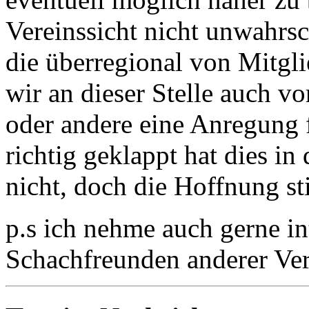
Vereinssicht nicht unwahrsc
die überregional von Mitgl
wir an dieser Stelle auch vo
oder andere eine Anregung 
richtig geklappt hat dies in 
nicht, doch die Hoffnung stirb
p.s ich nehme auch gerne in
Schachfreunden anderer Ve