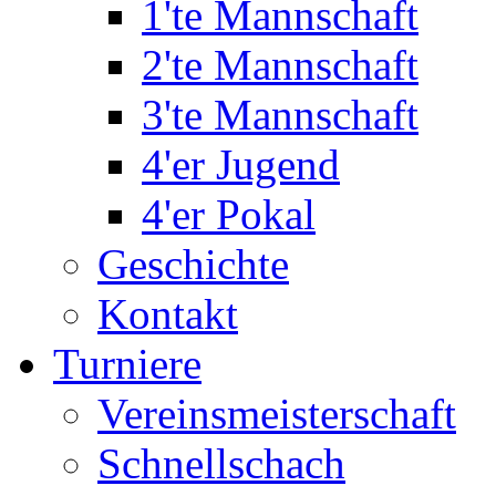
1'te Mannschaft
2'te Mannschaft
3'te Mannschaft
4'er Jugend
4'er Pokal
Geschichte
Kontakt
Turniere
Vereinsmeisterschaft
Schnellschach