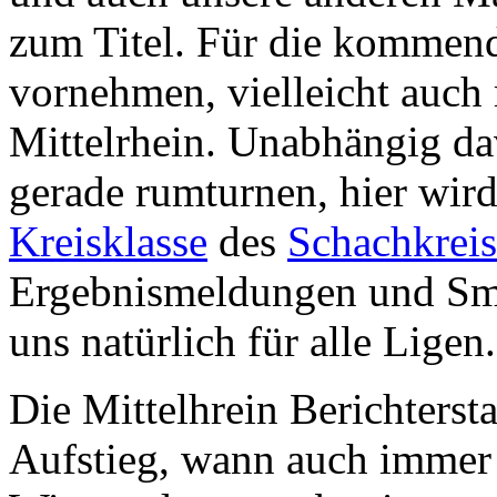
zum Titel. Für die kommend
vornehmen, vielleicht auch
Mittelrhein. Unabhängig d
gerade rumturnen, hier wir
Kreisklasse
des
Schachkrei
Ergebnismeldungen und Sma
uns natürlich für alle Ligen.
Die Mittelhrein Berichterst
Aufstieg, wann auch immer