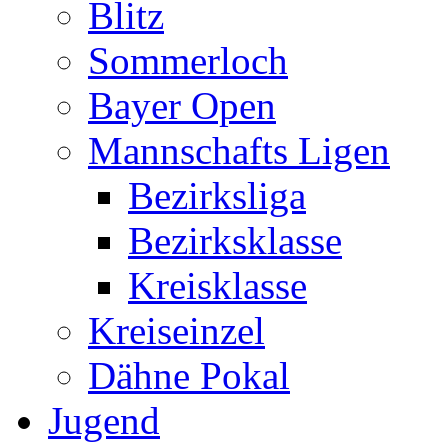
Blitz
Sommerloch
Bayer Open
Mannschafts Ligen
Bezirksliga
Bezirksklasse
Kreisklasse
Kreiseinzel
Dähne Pokal
Jugend