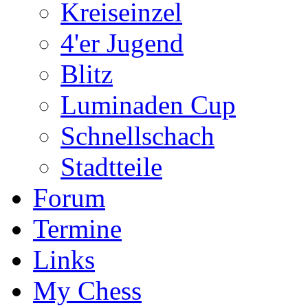
Kreiseinzel
4'er Jugend
Blitz
Luminaden Cup
Schnellschach
Stadtteile
Forum
Termine
Links
My Chess