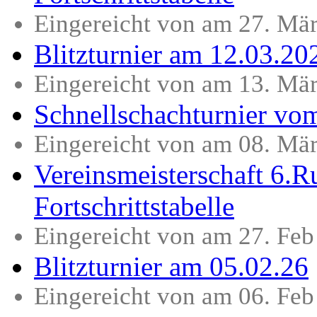
Eingereicht von am 27. Mä
Blitzturnier am 12.03.20
Eingereicht von am 13. Mä
Schnellschachturnier vo
Eingereicht von am 08. Mä
Vereinsmeisterschaft 6.
Fortschrittstabelle
Eingereicht von am 27. Fe
Blitzturnier am 05.02.26
Eingereicht von am 06. Fe