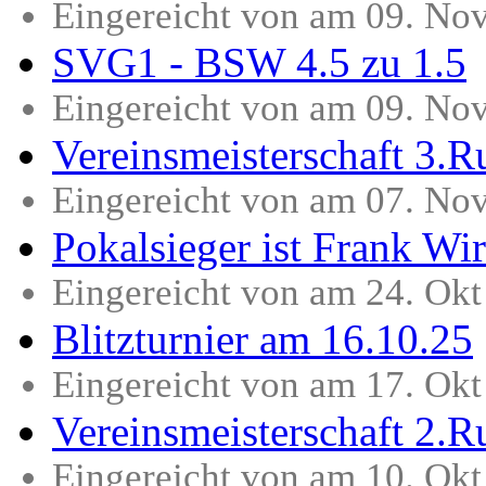
Eingereicht von am 09. No
SVG1 - BSW 4.5 zu 1.5
Eingereicht von am 09. No
Vereinsmeisterschaft 3.
Eingereicht von am 07. No
Pokalsieger ist Frank Wir
Eingereicht von am 24. Ok
Blitzturnier am 16.10.25
Eingereicht von am 17. Ok
Vereinsmeisterschaft 2.
Eingereicht von am 10. Ok