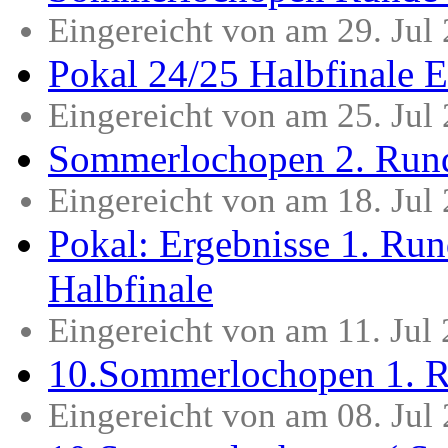
Eingereicht von am 29. Jul
Pokal 24/25 Halbfinale 
Eingereicht von am 25. Jul
Sommerlochopen 2. Rund
Eingereicht von am 18. Jul
Pokal: Ergebnisse 1. Run
Halbfinale
Eingereicht von am 11. Jul
10.Sommerlochopen 1. R
Eingereicht von am 08. Jul