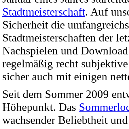
Stadtmeisterschaft
. Auf unse
Sicherheit die umfangreich
Stadtmeisterschaften der let
Nachspielen und Download. 
regelmäßig recht subjektiv
sicher auch mit einigen net
Seit dem Sommer 2009 entwi
Höhepunkt. Das
Sommerloc
wachsender Beliebtheit und