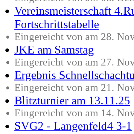
Vereinsmeisterschaft 4.
Fortschrittstabelle
Eingereicht von am 28. No
JKE am Samstag
Eingereicht von am 27. No
Ergebnis Schnellschacht
Eingereicht von am 21. No
Blitzturnier am 13.11.25
Eingereicht von am 14. No
SVG2 - Langenfeld4 3-1