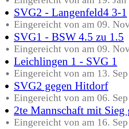
SVG2 - Langenfeld4 3-1
Eingereicht von am 09. No
SVG1 - BSW 4.5 zu 1.5
Eingereicht von am 09. No
Leichlingen 1 - SVG 1
Eingereicht von am 13. Se
SVG2 gegen Hitdorf
Eingereicht von am 06. Se
2te Mannschaft mit Sieg 
Eingereicht von am 16. Se