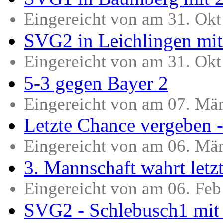
Eingereicht von am 31. Ok
SVG2 in Leichlingen mit
Eingereicht von am 31. Ok
5-3 gegen Bayer 2
Eingereicht von am 07. Mä
Letzte Chance vergeben -
Eingereicht von am 06. Mä
3. Mannschaft wahrt letz
Eingereicht von am 06. Fe
SVG2 - Schlebusch1 mit