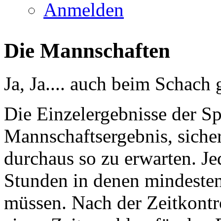
Anmelden
Die Mannschaften
Ja, Ja.... auch beim Schach
Die Einzelergebnisse der Sp
Mannschaftsergebnis, sicher
durchaus so zu erwarten. Jed
Stunden in denen mindeste
müssen. Nach der Zeitkontro