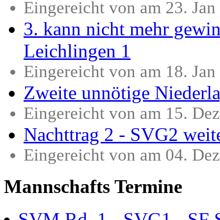
Eingereicht von am 23. Ja
3. kann nicht mehr gewi
Leichlingen 1
Eingereicht von am 18. Ja
Zweite unnötige Niederl
Eingereicht von am 15. De
Nachttrag 2 - SVG2 weite
Eingereicht von am 04. De
Mannschafts Termine
SVM Rd. 1 - SVG1 - SF 