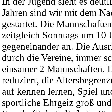
In der Jugend sieht es deutl
Jahren sind wir mit dem N
gestartet. Die Mannschaften 
zeitgleich Sonntags um 10 U
gegeneinander an. Die Ausr
durch die Vereine, immer sc
einsamer 2 Mannschaften. D
reduziert, die Altersbegren
auf kennen lernen, Spiel un
sportliche Ehrgeiz groß und