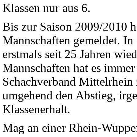
Klassen nur aus 6.
Bis zur Saison 2009/2010 h
Mannschaften gemeldet. In 
erstmals seit 25 Jahren wie
Mannschaften hat es immer 
Schachverband Mittelrhein 
umgehend den Abstieg, irgen
Klassenerhalt.
Mag an einer Rhein-Wupper 