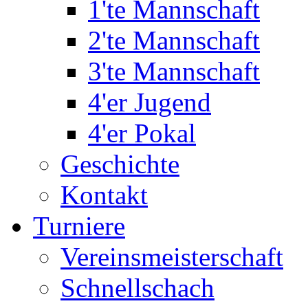
1'te Mannschaft
2'te Mannschaft
3'te Mannschaft
4'er Jugend
4'er Pokal
Geschichte
Kontakt
Turniere
Vereinsmeisterschaft
Schnellschach