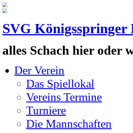
SVG Königsspringer 
alles Schach hier oder wa
Der Verein
Das Spiellokal
Vereins Termine
Turniere
Die Mannschaften