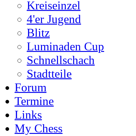
Kreiseinzel
4'er Jugend
Blitz
Luminaden Cup
Schnellschach
Stadtteile
Forum
Termine
Links
My Chess