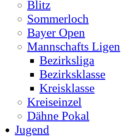
Blitz
Sommerloch
Bayer Open
Mannschafts Ligen
Bezirksliga
Bezirksklasse
Kreisklasse
Kreiseinzel
Dähne Pokal
Jugend