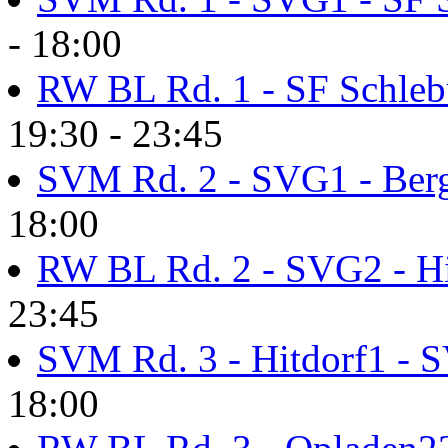
- 18:00
RW BL Rd. 1 - SF Schle
19:30 - 23:45
SVM Rd. 2 - SVG1 - Ber
18:00
RW BL Rd. 2 - SVG2 - Hi
23:45
SVM Rd. 3 - Hitdorf1 - 
18:00