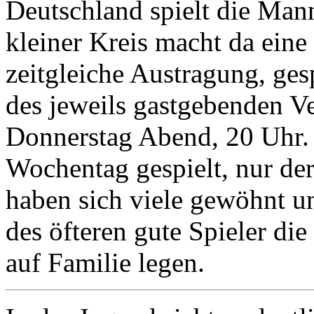
Deutschland spielt die Man
kleiner Kreis macht da ein
zeitgleiche Austragung, ge
des jeweils gastgebenden Ver
Donnerstag Abend, 20 Uhr.
Wochentag gespielt, nur der
haben sich viele gewöhnt u
des öfteren gute Spieler die
auf Familie legen.