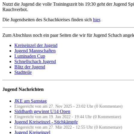
Nutzt die Jugend die volle Trainingszeit bis 19:30 geht der Jugend Sp
Rauchverbot.
Die Jugendseiten des Schachkreises finden sich
hier
.
Zum Abschluss noch ein paar Seiten die wir für Jugend Schach angeleg
Kreiseinzel der Jugend
Jugend Mannschaften
Luminaden Cup
Schnellschach Jugend
Blitz der Jugend
Stadtteile
Jugend Nachrichten
JKE am Samstag
Eingereicht von am 27. Nov 2025 - 23:02 Uhr (0 Kommentare)
Siddharth gewinnt U14 Open
Eingereicht von am 19. Jun 2022 - 19:44 Uhr (0 Kommentare)
Jugend Kreiseinzel - Stichkämpfe
Eingereicht von am 27. Mär 2022 - 12:55 Uhr (0 Kommentare)
Jugend Kreiseinzel