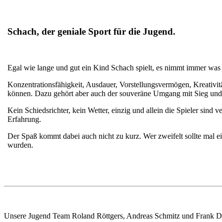
Schach, der geniale Sport für die Jugend.
Egal wie lange und gut ein Kind Schach spielt, es nimmt immer was 
Konzentrationsfähigkeit, Ausdauer, Vorstellungsvermögen, Kreativitä
können. Dazu gehört aber auch der souveräne Umgang mit Sieg und
Kein Schiedsrichter, kein Wetter, einzig und allein die Spieler sind 
Erfahrung.
Der Spaß kommt dabei auch nicht zu kurz. Wer zweifelt sollte mal ei
wurden.
Unsere Jugend Team Roland Röttgers, Andreas Schmitz und Frank Düs