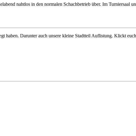
ielabend nahtlos in den normalen Schachbetrieb über. Im Turniersaal un
t haben. Darunter auch unsere kleine Stadtteil Auflistung. Klickt euch