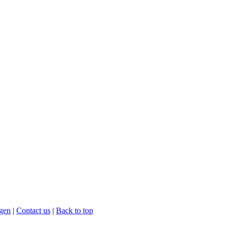
gen
|
Contact us
|
Back to top