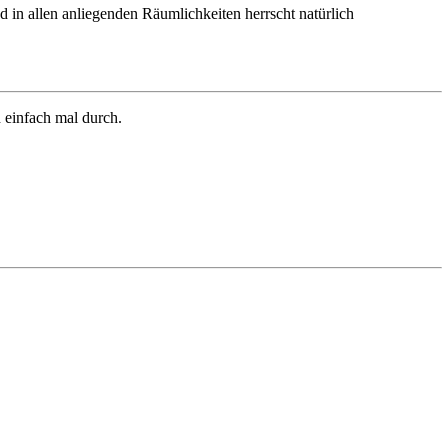
d in allen anliegenden Räumlichkeiten herrscht natürlich
 einfach mal durch.