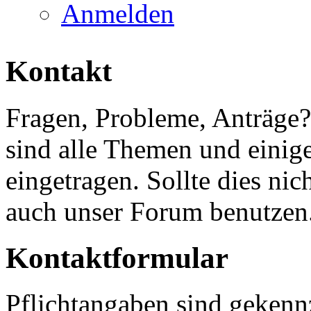
Anmelden
Kontakt
Fragen, Probleme, Anträge
sind alle Themen und einige
eingetragen. Sollte dies ni
auch unser Forum benutzen
Kontaktformular
Pflichtangaben sind gekenn