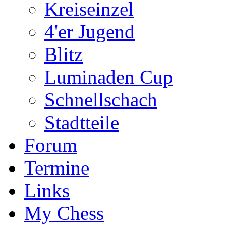
Kreiseinzel
4'er Jugend
Blitz
Luminaden Cup
Schnellschach
Stadtteile
Forum
Termine
Links
My Chess