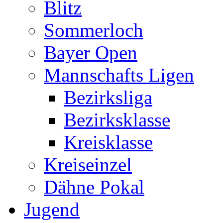
Blitz
Sommerloch
Bayer Open
Mannschafts Ligen
Bezirksliga
Bezirksklasse
Kreisklasse
Kreiseinzel
Dähne Pokal
Jugend