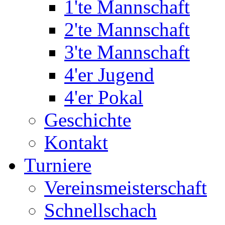
1'te Mannschaft
2'te Mannschaft
3'te Mannschaft
4'er Jugend
4'er Pokal
Geschichte
Kontakt
Turniere
Vereinsmeisterschaft
Schnellschach