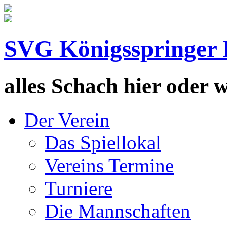
SVG Königsspringer 
alles Schach hier oder wa
Der Verein
Das Spiellokal
Vereins Termine
Turniere
Die Mannschaften