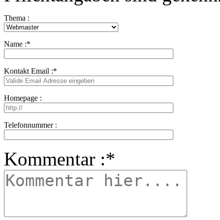
Thema :
Name :
*
Kontakt Email :
*
Homepage :
Telefonnummer :
Kommentar :
*