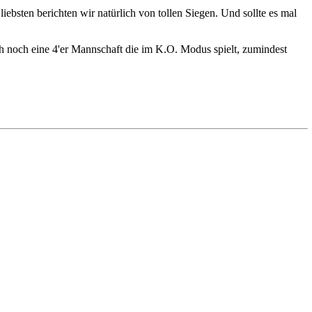
ebsten berichten wir natürlich von tollen Siegen. Und sollte es mal
h noch eine 4'er Mannschaft die im K.O. Modus spielt, zumindest