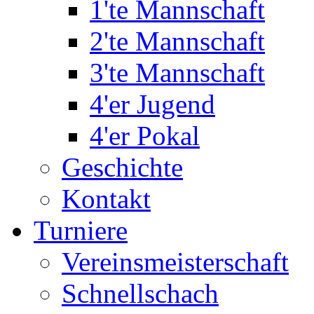
1'te Mannschaft
2'te Mannschaft
3'te Mannschaft
4'er Jugend
4'er Pokal
Geschichte
Kontakt
Turniere
Vereinsmeisterschaft
Schnellschach