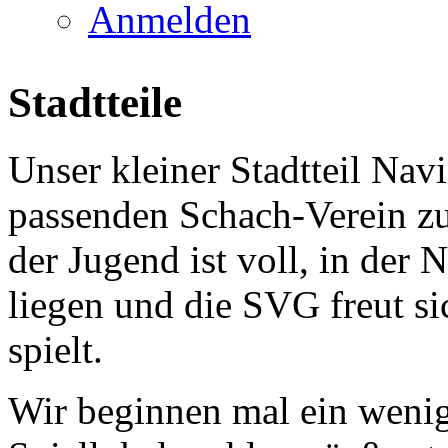
Anmelden
Stadtteile
Unser kleiner Stadtteil Navi
passenden Schach-Verein zu
der Jugend ist voll, in der 
liegen und die SVG freut s
spielt.
Wir beginnen mal ein wenig 