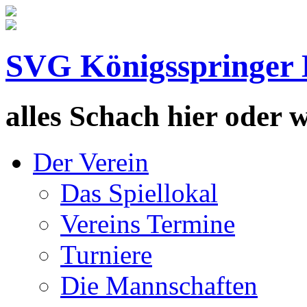
SVG Königsspringer 
alles Schach hier oder wa
Der Verein
Das Spiellokal
Vereins Termine
Turniere
Die Mannschaften