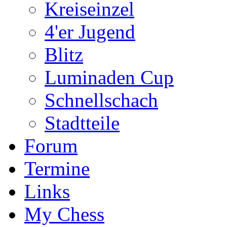
Kreiseinzel
4'er Jugend
Blitz
Luminaden Cup
Schnellschach
Stadtteile
Forum
Termine
Links
My Chess