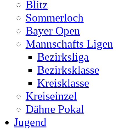
Blitz
Sommerloch
Bayer Open
Mannschafts Ligen
Bezirksliga
Bezirksklasse
Kreisklasse
Kreiseinzel
Dähne Pokal
Jugend