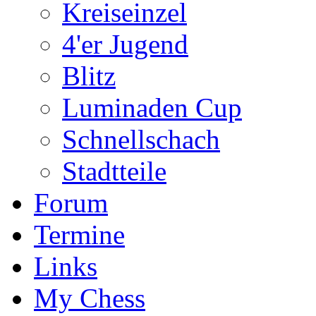
Kreiseinzel
4'er Jugend
Blitz
Luminaden Cup
Schnellschach
Stadtteile
Forum
Termine
Links
My Chess