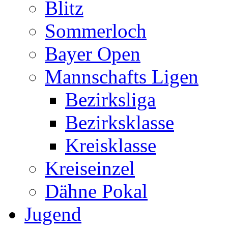
Blitz
Sommerloch
Bayer Open
Mannschafts Ligen
Bezirksliga
Bezirksklasse
Kreisklasse
Kreiseinzel
Dähne Pokal
Jugend