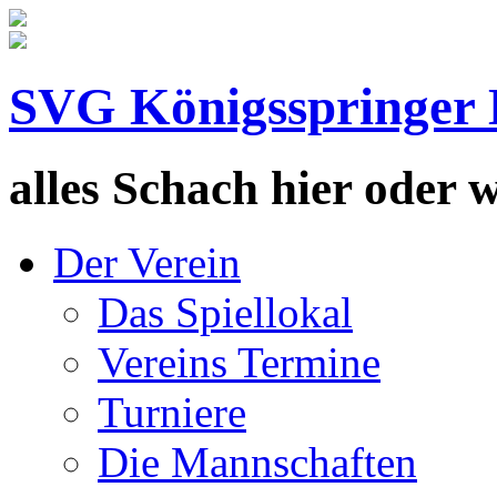
SVG Königsspringer 
alles Schach hier oder wa
Der Verein
Das Spiellokal
Vereins Termine
Turniere
Die Mannschaften