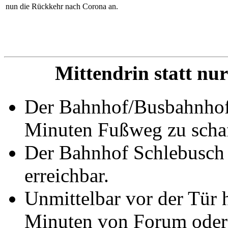
nun die Rückkehr nach Corona an.
Mittendrin statt nur 
Der Bahnhof/Busbahnhof 
Minuten Fußweg zu schaf
Der Bahnhof Schlebusch 
erreichbar.
Unmittelbar vor der Tür h
Minuten von Forum oder