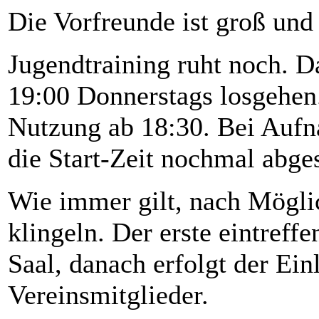
Die Vorfreunde ist groß und 
Jugendtraining ruht noch. Da
19:00 Donnerstags losgehen. 
Nutzung ab 18:30. Bei Aufn
die Start-Zeit nochmal abg
Wie immer gilt, nach Mögli
klingeln. Der erste eintreff
Saal, danach erfolgt der Ei
Vereinsmitglieder.