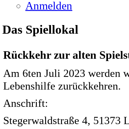
Anmelden
Das Spiellokal
Rückkehr zur alten Spiels
Am 6ten Juli 2023 werden wi
Lebenshilfe zurückkehren.
Anschrift:
Stegerwaldstraße 4, 51373