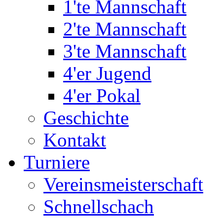
1'te Mannschaft
2'te Mannschaft
3'te Mannschaft
4'er Jugend
4'er Pokal
Geschichte
Kontakt
Turniere
Vereinsmeisterschaft
Schnellschach