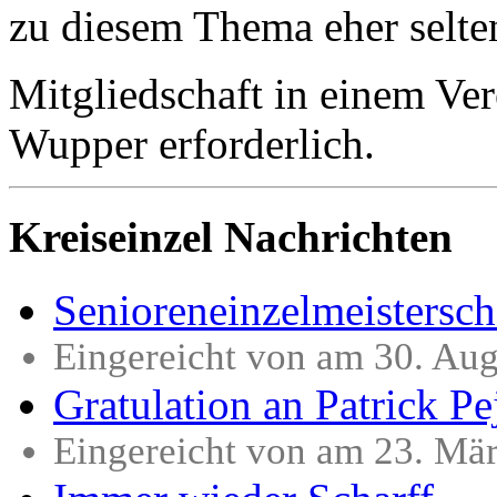
zu diesem Thema eher selten,
Mitgliedschaft in einem Ver
Wupper erforderlich.
Kreiseinzel Nachrichten
Senioreneinzelmeistersch
Eingereicht von am 30. Au
Gratulation an Patrick Pe
Eingereicht von am 23. Mä