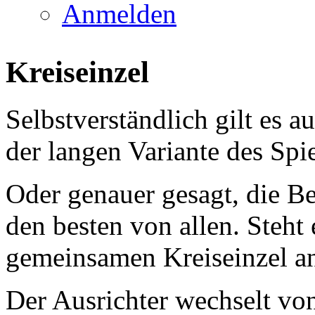
Anmelden
Kreiseinzel
Selbstverständlich gilt es a
der langen Variante des Spie
Oder genauer gesagt, die B
den besten von allen. Steht 
gemeinsamen Kreiseinzel a
Der Ausrichter wechselt von