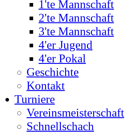
1'te Mannschaft
2'te Mannschaft
3'te Mannschaft
4'er Jugend
4'er Pokal
Geschichte
Kontakt
Turniere
Vereinsmeisterschaft
Schnellschach