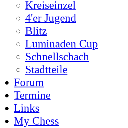
Kreiseinzel
4'er Jugend
Blitz
Luminaden Cup
Schnellschach
Stadtteile
Forum
Termine
Links
My Chess