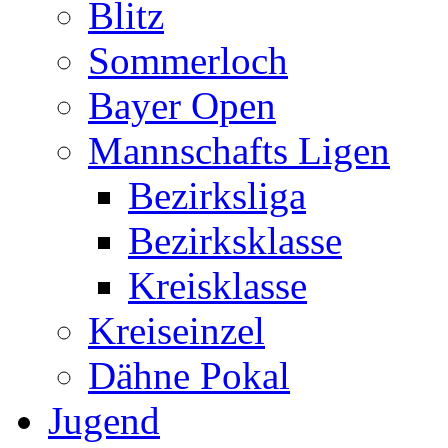
Blitz
Sommerloch
Bayer Open
Mannschafts Ligen
Bezirksliga
Bezirksklasse
Kreisklasse
Kreiseinzel
Dähne Pokal
Jugend