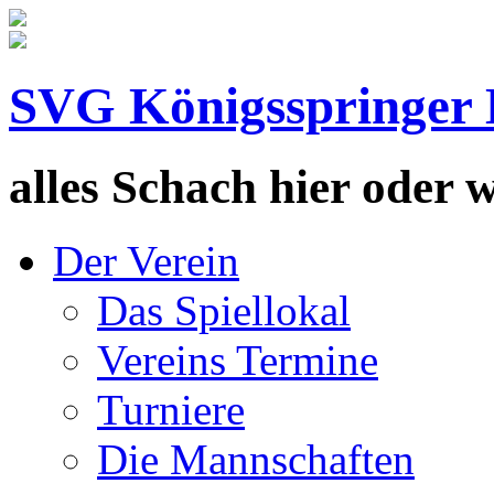
SVG Königsspringer 
alles Schach hier oder wa
Der Verein
Das Spiellokal
Vereins Termine
Turniere
Die Mannschaften