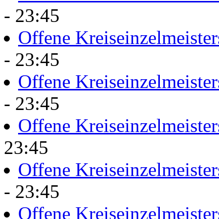
- 23:45
Offene Kreiseinzelmeister
- 23:45
Offene Kreiseinzelmeister
- 23:45
Offene Kreiseinzelmeister
23:45
Offene Kreiseinzelmeister
- 23:45
Offene Kreiseinzelmeister