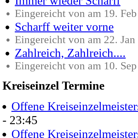
Immer wieder Scharff
Eingereicht von am 19. Fe
Scharff weiter vorne
Eingereicht von am 22. Ja
Zahlreich, Zahlreich....
Eingereicht von am 10. Se
Kreiseinzel Termine
Offene Kreiseinzelmeister
- 23:45
Offene Kreiseinzelmeister