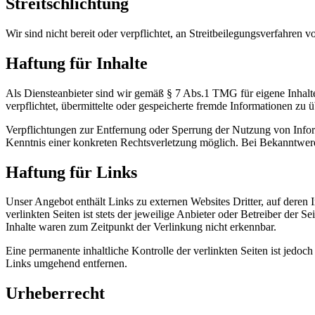
Streitschlichtung
Wir sind nicht bereit oder verpflichtet, an Streitbeilegungsverfahren 
Haftung für Inhalte
Als Diensteanbieter sind wir gemäß § 7 Abs.1 TMG für eigene Inhalte
verpflichtet, übermittelte oder gespeicherte fremde Informationen zu
Verpflichtungen zur Entfernung oder Sperrung der Nutzung von Inform
Kenntnis einer konkreten Rechtsverletzung möglich. Bei Bekanntwer
Haftung für Links
Unser Angebot enthält Links zu externen Websites Dritter, auf deren
verlinkten Seiten ist stets der jeweilige Anbieter oder Betreiber der
Inhalte waren zum Zeitpunkt der Verlinkung nicht erkennbar.
Eine permanente inhaltliche Kontrolle der verlinkten Seiten ist jed
Links umgehend entfernen.
Urheberrecht