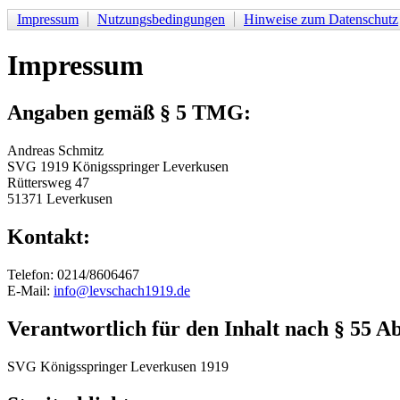
Impressum
Nutzungsbedingungen
Hinweise zum Datenschutz
Impressum
Angaben gemäß § 5 TMG:
Andreas Schmitz
SVG 1919 Königsspringer Leverkusen
Rüttersweg 47
51371 Leverkusen
Kontakt:
Telefon: 0214/8606467
E-Mail:
info@levschach1919.de
Verantwortlich für den Inhalt nach § 55 Ab
SVG Königsspringer Leverkusen 1919