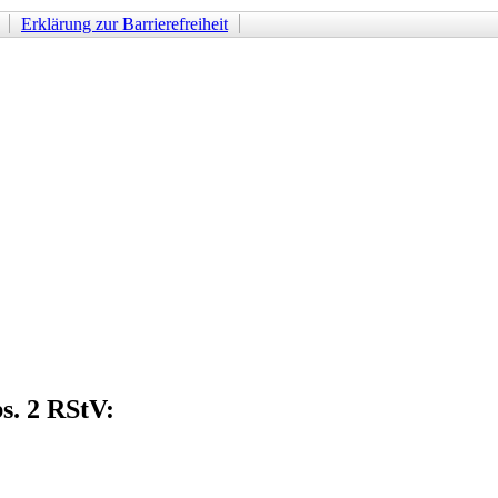
Erklärung zur Barrierefreiheit
s. 2 RStV: