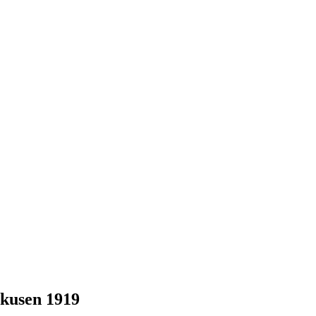
kusen 1919