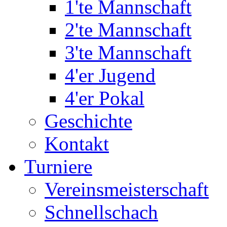
1'te Mannschaft
2'te Mannschaft
3'te Mannschaft
4'er Jugend
4'er Pokal
Geschichte
Kontakt
Turniere
Vereinsmeisterschaft
Schnellschach