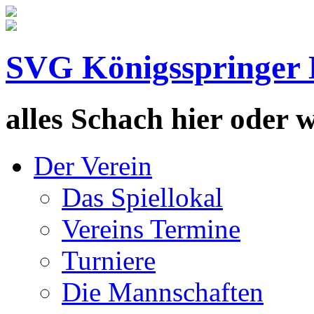
SVG Königsspringer 
alles Schach hier oder wa
Der Verein
Das Spiellokal
Vereins Termine
Turniere
Die Mannschaften