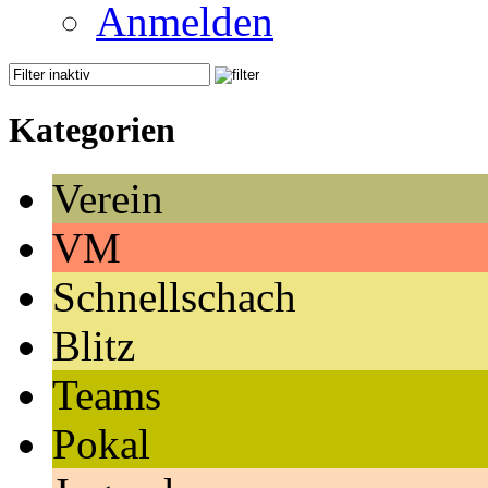
Anmelden
Kategorien
Verein
VM
Schnellschach
Blitz
Teams
Pokal