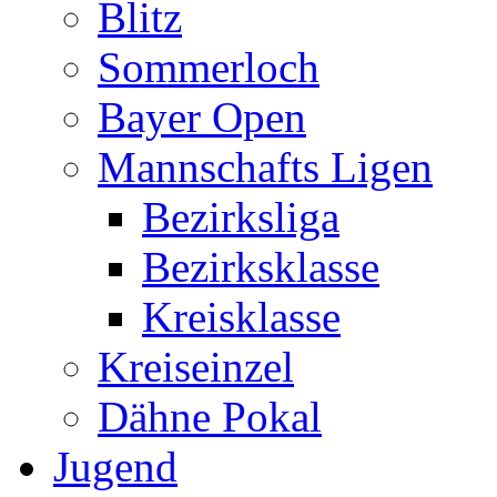
Blitz
Sommerloch
Bayer Open
Mannschafts Ligen
Bezirksliga
Bezirksklasse
Kreisklasse
Kreiseinzel
Dähne Pokal
Jugend