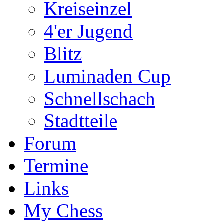
Kreiseinzel
4'er Jugend
Blitz
Luminaden Cup
Schnellschach
Stadtteile
Forum
Termine
Links
My Chess