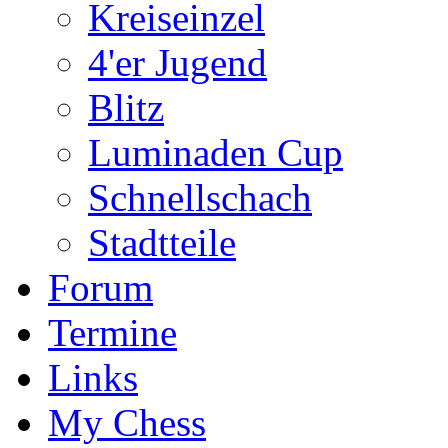
Kreiseinzel
4'er Jugend
Blitz
Luminaden Cup
Schnellschach
Stadtteile
Forum
Termine
Links
My Chess