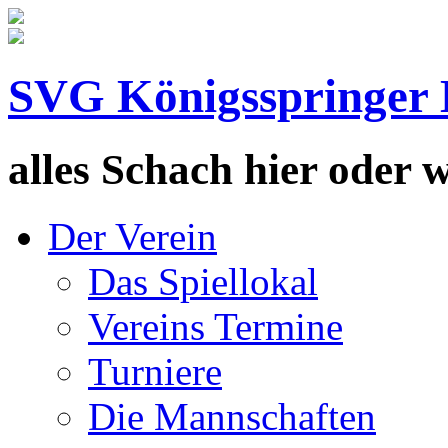
SVG Königsspringer 
alles Schach hier oder wa
Der Verein
Das Spiellokal
Vereins Termine
Turniere
Die Mannschaften