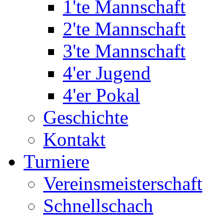
1'te Mannschaft
2'te Mannschaft
3'te Mannschaft
4'er Jugend
4'er Pokal
Geschichte
Kontakt
Turniere
Vereinsmeisterschaft
Schnellschach