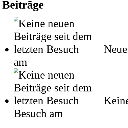
Beiträge
Neue 
am
Keine
Besuch am