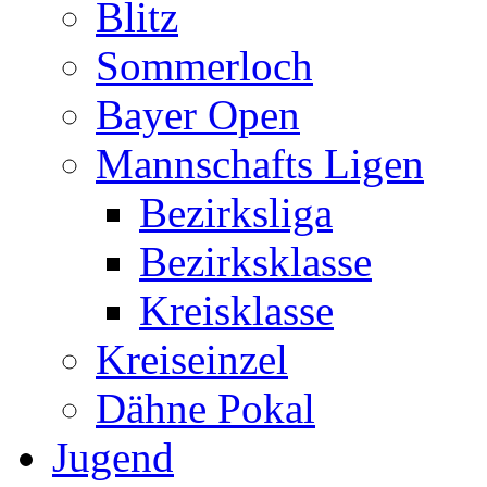
Blitz
Sommerloch
Bayer Open
Mannschafts Ligen
Bezirksliga
Bezirksklasse
Kreisklasse
Kreiseinzel
Dähne Pokal
Jugend