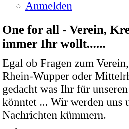
Anmelden
One for all - Verein, K
immer Ihr wollt......
Egal ob Fragen zum Verein,
Rhein-Wupper oder Mittelrhe
gedacht was Ihr für unsere
könntet ... Wir werden uns
Nachrichten kümmern.