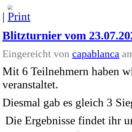
|
Blitzturnier vom 23.07.20
Eingereicht von
capablanca
am
Mit 6 Teilnehmern haben wir
veranstaltet.
Diesmal gab es gleich 3 Sie
Die Ergebnisse findet ihr u