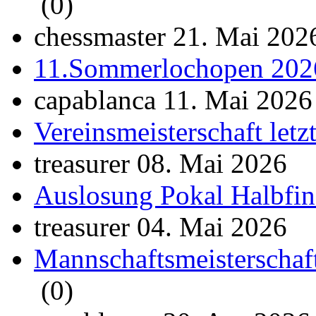
(0)
chessmaster 21. Mai 202
11.Sommerlochopen 202
capablanca 11. Mai 2026
Vereinsmeisterschaft let
treasurer 08. Mai 2026
Auslosung Pokal Halbfin
treasurer 04. Mai 2026
Mannschaftsmeisterschaf
(0)