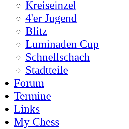
Kreiseinzel
4'er Jugend
Blitz
Luminaden Cup
Schnellschach
Stadtteile
Forum
Termine
Links
My Chess