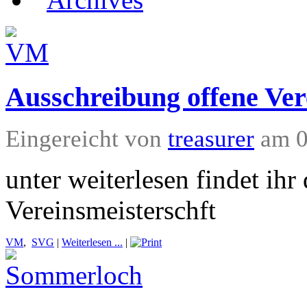
Ausschreibung offene Ver
Eingereicht von
treasurer
am 0
unter weiterlesen findet ih
Vereinsmeisterschft
VM
,
SVG
|
Weiterlesen ...
|