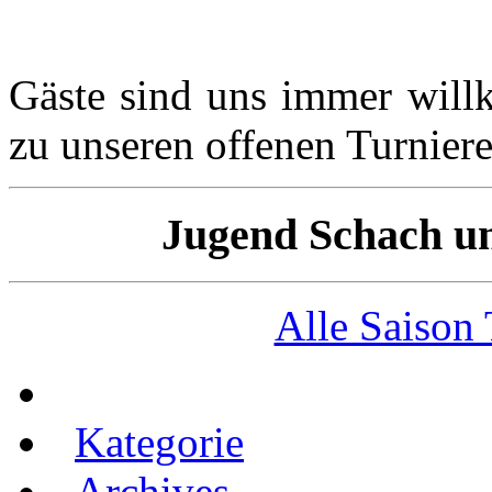
Gäste sind uns immer wil
zu unseren offenen Turnier
Jugend Schach un
Alle Saison
Kategorie
Archives