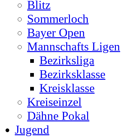
Blitz
Sommerloch
Bayer Open
Mannschafts Ligen
Bezirksliga
Bezirksklasse
Kreisklasse
Kreiseinzel
Dähne Pokal
Jugend