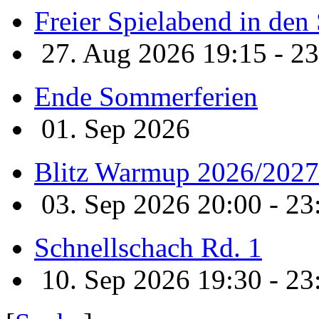
Freier Spielabend in de
27. Aug 2026 19:15 - 23
Ende Sommerferien
01. Sep 2026
Blitz Warmup 2026/2027
03. Sep 2026 20:00 - 23
Schnellschach Rd. 1
10. Sep 2026 19:30 - 23