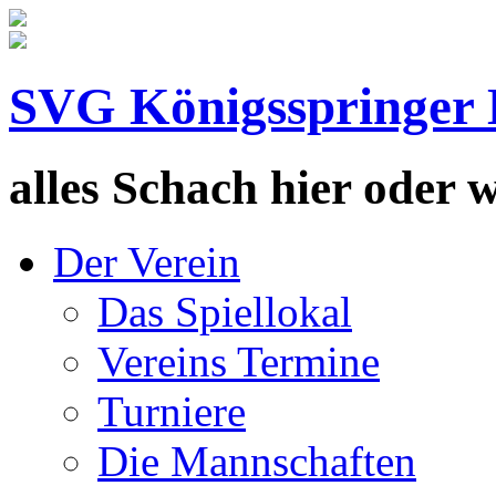
SVG Königsspringer 
alles Schach hier oder wa
Der Verein
Das Spiellokal
Vereins Termine
Turniere
Die Mannschaften