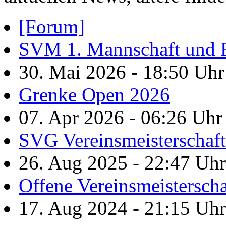
[Forum]
SVM 1. Mannschaft und B
30. Mai 2026 - 18:50 Uh
Grenke Open 2026
07. Apr 2026 - 06:26 Uh
SVG Vereinsmeisterschaf
26. Aug 2025 - 22:47 Uh
Offene Vereinsmeistersch
17. Aug 2024 - 21:15 Uh