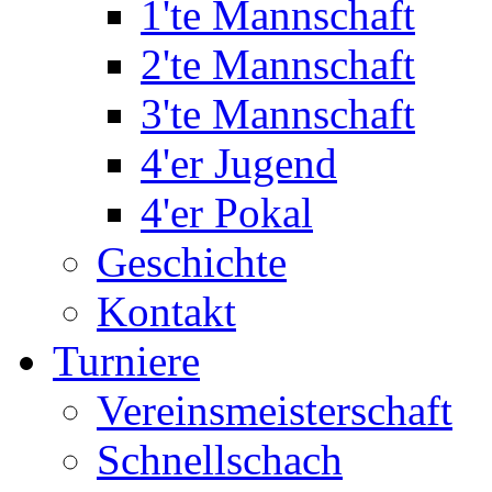
1'te Mannschaft
2'te Mannschaft
3'te Mannschaft
4'er Jugend
4'er Pokal
Geschichte
Kontakt
Turniere
Vereinsmeisterschaft
Schnellschach