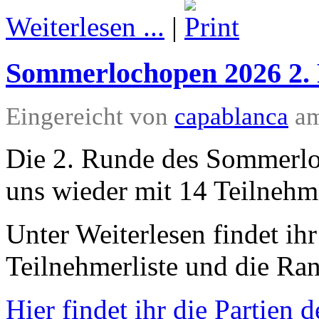
Weiterlesen ...
|
Sommerlochopen 2026 2.
Eingereicht von
capablanca
am
Die 2. Runde des Sommerlo
uns wieder mit 14 Teilnehme
Unter Weiterlesen findet ihr
Teilnehmerliste und die Ran
Hier findet ihr die Partien 