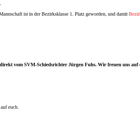
.
 Mannschaft ist in der Bezirksklasse 1. Platz geworden, und damit
Bezir
 direkt vom SVM-Schiedsrichter Jürgen Fuhs. Wir freuen uns auf 
 auf euch.