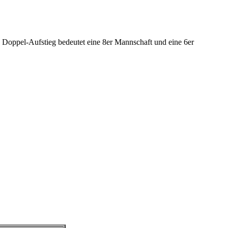
Doppel-Aufstieg bedeutet eine 8er Mannschaft und eine 6er