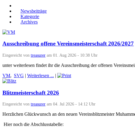
Newsbeiträge
Kategorie
Archives
Ausschreibung offene Vereinsmeisterschaft 2026/2027
Eingereicht von
treasurer
am 01. Aug 2026 - 10:38 Uhr
unter weiterlesen findet ihr die Ausschreibung der offenen Vereinsmei
VM
,
SVG
|
Weiterlesen ...
|
Blitzmeisterschaft 2026
Eingereicht von
treasurer
am 04. Jul 2026 - 14:12 Uhr
Herzlichen Glückwunsch an den neuen Vereinsblitzmeister Muhamm
Hier noch die Abschlusstabelle: