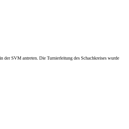
in der SVM antreten. Die Turnierleitung des Schachkreises wurde