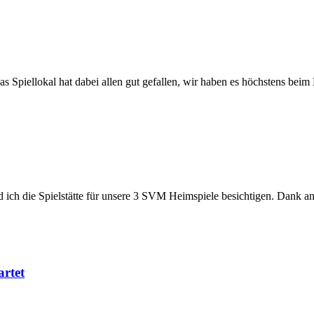
s Spiellokal hat dabei allen gut gefallen, wir haben es höchstens beim
ch die Spielstätte für unsere 3 SVM Heimspiele besichtigen. Dank an
artet