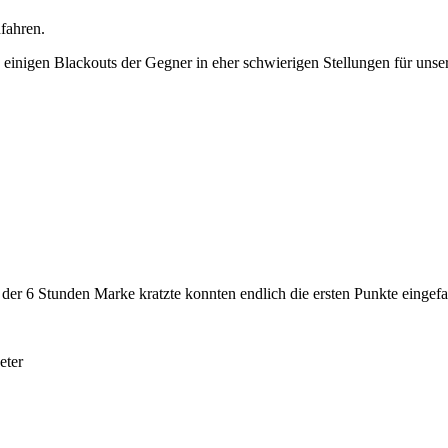
fahren.
 einigen Blackouts der Gegner in eher schwierigen Stellungen für unser
 der 6 Stunden Marke kratzte konnten endlich die ersten Punkte eingef
eter