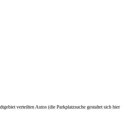
ebiet verteilten Autos (die Parkplatzsuche gestaltet sich hier