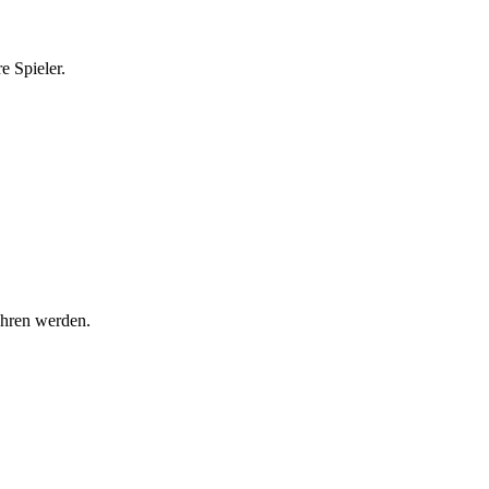
e Spieler.
ahren werden.