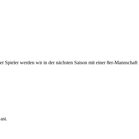
Spieler werden wir in der nächsten Saison mit einer 8er-Mannschaft 
ast.