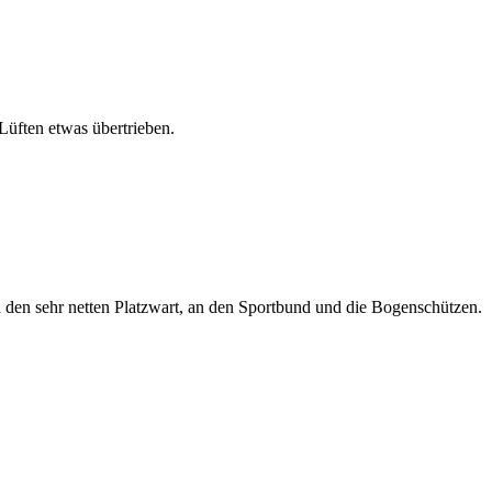
 Lüften etwas übertrieben.
 den sehr netten Platzwart, an den Sportbund und die Bogenschützen.