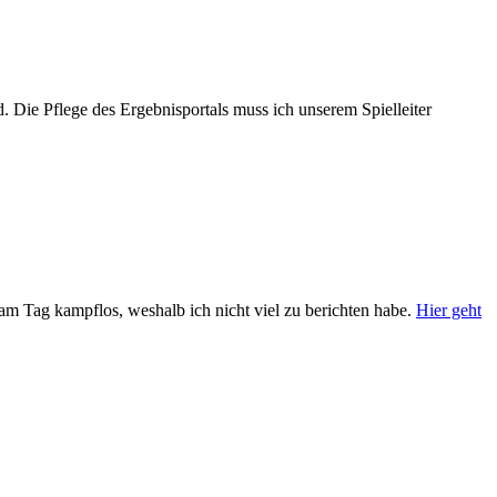
 Die Pflege des Ergebnisportals muss ich unserem Spielleiter
am Tag kampflos, weshalb ich nicht viel zu berichten habe.
Hier geht