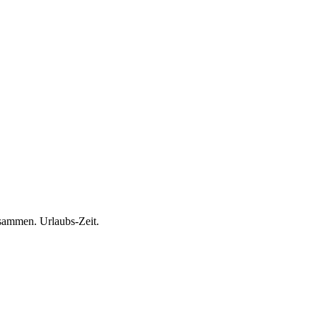
usammen. Urlaubs-Zeit.